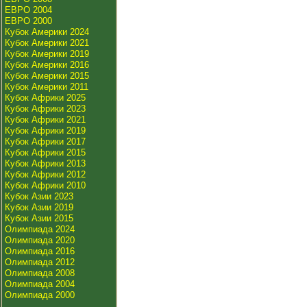
ЕВРО 2004
ЕВРО 2000
Кубок Америки 2024
Кубок Америки 2021
Кубок Америки 2019
Кубок Америки 2016
Кубок Америки 2015
Кубок Америки 2011
Кубок Африки 2025
Кубок Африки 2023
Кубок Африки 2021
Кубок Африки 2019
Кубок Африки 2017
Кубок Африки 2015
Кубок Африки 2013
Кубок Африки 2012
Кубок Африки 2010
Кубок Азии 2023
Кубок Азии 2019
Кубок Азии 2015
Олимпиада 2024
Олимпиада 2020
Олимпиада 2016
Олимпиада 2012
Олимпиада 2008
Олимпиада 2004
Олимпиада 2000