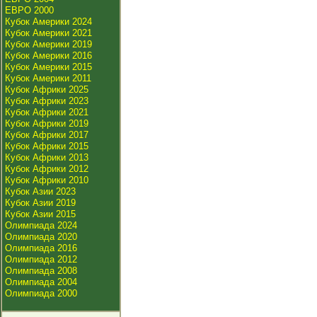
ЕВРО 2000
Кубок Америки 2024
Кубок Америки 2021
Кубок Америки 2019
Кубок Америки 2016
Кубок Америки 2015
Кубок Америки 2011
Кубок Африки 2025
Кубок Африки 2023
Кубок Африки 2021
Кубок Африки 2019
Кубок Африки 2017
Кубок Африки 2015
Кубок Африки 2013
Кубок Африки 2012
Кубок Африки 2010
Кубок Азии 2023
Кубок Азии 2019
Кубок Азии 2015
Олимпиада 2024
Олимпиада 2020
Олимпиада 2016
Олимпиада 2012
Олимпиада 2008
Олимпиада 2004
Олимпиада 2000