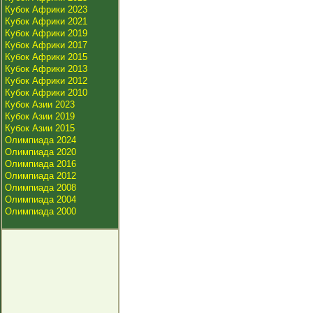
Кубок Африки 2023
Кубок Африки 2021
Кубок Африки 2019
Кубок Африки 2017
Кубок Африки 2015
Кубок Африки 2013
Кубок Африки 2012
Кубок Африки 2010
Кубок Азии 2023
Кубок Азии 2019
Кубок Азии 2015
Олимпиада 2024
Олимпиада 2020
Олимпиада 2016
Олимпиада 2012
Олимпиада 2008
Олимпиада 2004
Олимпиада 2000