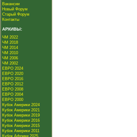
Вакансии
Новый Форум
Старый Форум
Контакты
АРХИВЫ:
ЧМ 2022
ЧМ 2018
ЧМ 2014
ЧМ 2010
ЧМ 2006
ЧМ 2002
ЕВРО 2024
ЕВРО 2020
ЕВРО 2016
ЕВРО 2012
ЕВРО 2008
ЕВРО 2004
ЕВРО 2000
Кубок Америки 2024
Кубок Америки 2021
Кубок Америки 2019
Кубок Америки 2016
Кубок Америки 2015
Кубок Америки 2011
Кубок Африки 2025