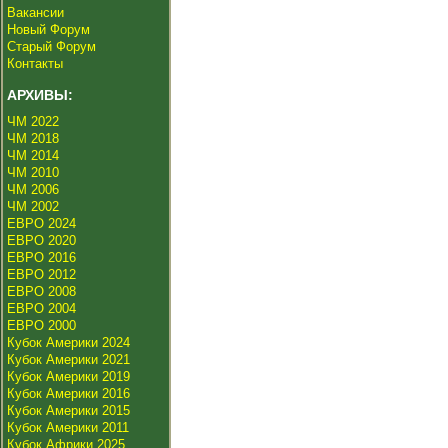
Вакансии
Новый Форум
Старый Форум
Контакты
АРХИВЫ:
ЧМ 2022
ЧМ 2018
ЧМ 2014
ЧМ 2010
ЧМ 2006
ЧМ 2002
ЕВРО 2024
ЕВРО 2020
ЕВРО 2016
ЕВРО 2012
ЕВРО 2008
ЕВРО 2004
ЕВРО 2000
Кубок Америки 2024
Кубок Америки 2021
Кубок Америки 2019
Кубок Америки 2016
Кубок Америки 2015
Кубок Америки 2011
Кубок Африки 2025