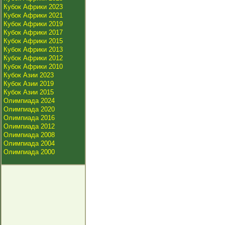
Кубок Африки 2023
Кубок Африки 2021
Кубок Африки 2019
Кубок Африки 2017
Кубок Африки 2015
Кубок Африки 2013
Кубок Африки 2012
Кубок Африки 2010
Кубок Азии 2023
Кубок Азии 2019
Кубок Азии 2015
Олимпиада 2024
Олимпиада 2020
Олимпиада 2016
Олимпиада 2012
Олимпиада 2008
Олимпиада 2004
Олимпиада 2000