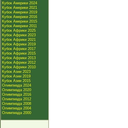
Кубок Америки 2024
Кубок Америки 2021
Кубок Америки 2019
Кубок Америки 2016
Кубок Америки 2015
Кубок Америки 2011
Кубок Африки 2025
Кубок Африки 2023
Кубок Африки 2021
Кубок Африки 2019
Кубок Африки 2017
Кубок Африки 2015
Кубок Африки 2013
Кубок Африки 2012
Кубок Африки 2010
Кубок Азии 2023
Кубок Азии 2019
Кубок Азии 2015
Олимпиада 2024
Олимпиада 2020
Олимпиада 2016
Олимпиада 2012
Олимпиада 2008
Олимпиада 2004
Олимпиада 2000