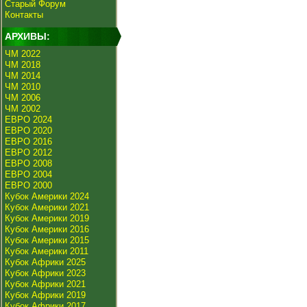
Старый Форум
Контакты
АРХИВЫ:
ЧМ 2022
ЧМ 2018
ЧМ 2014
ЧМ 2010
ЧМ 2006
ЧМ 2002
ЕВРО 2024
ЕВРО 2020
ЕВРО 2016
ЕВРО 2012
ЕВРО 2008
ЕВРО 2004
ЕВРО 2000
Кубок Америки 2024
Кубок Америки 2021
Кубок Америки 2019
Кубок Америки 2016
Кубок Америки 2015
Кубок Америки 2011
Кубок Африки 2025
Кубок Африки 2023
Кубок Африки 2021
Кубок Африки 2019
Кубок Африки 2017