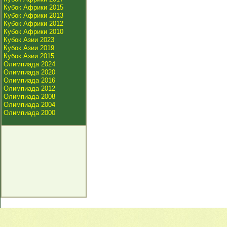
Кубок Африки 2015
Кубок Африки 2013
Кубок Африки 2012
Кубок Африки 2010
Кубок Азии 2023
Кубок Азии 2019
Кубок Азии 2015
Олимпиада 2024
Олимпиада 2020
Олимпиада 2016
Олимпиада 2012
Олимпиада 2008
Олимпиада 2004
Олимпиада 2000