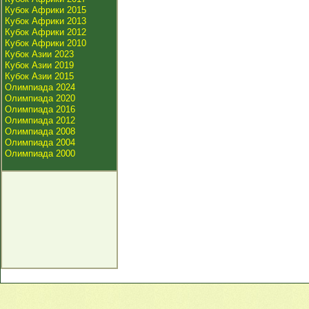
Кубок Африки 2015
Кубок Африки 2013
Кубок Африки 2012
Кубок Африки 2010
Кубок Азии 2023
Кубок Азии 2019
Кубок Азии 2015
Олимпиада 2024
Олимпиада 2020
Олимпиада 2016
Олимпиада 2012
Олимпиада 2008
Олимпиада 2004
Олимпиада 2000