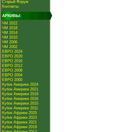
Старый Форум
Контакты
АРХИВЫ:
ЧМ 2022
ЧМ 2018
ЧМ 2014
ЧМ 2010
ЧМ 2006
ЧМ 2002
ЕВРО 2024
ЕВРО 2020
ЕВРО 2016
ЕВРО 2012
ЕВРО 2008
ЕВРО 2004
ЕВРО 2000
Кубок Америки 2024
Кубок Америки 2021
Кубок Америки 2019
Кубок Америки 2016
Кубок Америки 2015
Кубок Америки 2011
Кубок Африки 2025
Кубок Африки 2023
Кубок Африки 2021
Кубок Африки 2019
Кубок Африки 2017