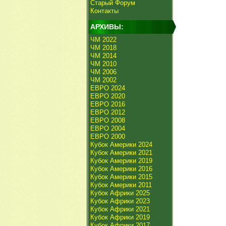
Старый Форум
Контакты
АРХИВЫ:
ЧМ 2022
ЧМ 2018
ЧМ 2014
ЧМ 2010
ЧМ 2006
ЧМ 2002
ЕВРО 2024
ЕВРО 2020
ЕВРО 2016
ЕВРО 2012
ЕВРО 2008
ЕВРО 2004
ЕВРО 2000
Кубок Америки 2024
Кубок Америки 2021
Кубок Америки 2019
Кубок Америки 2016
Кубок Америки 2015
Кубок Америки 2011
Кубок Африки 2025
Кубок Африки 2023
Кубок Африки 2021
Кубок Африки 2019
Кубок Африки 2017