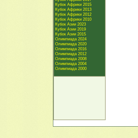
Кубок Африки 2015
Кубок Африки 2013
Кубок Африки 2012
Кубок Африки 2010
Кубок Азии 2023
Кубок Азии 2019
Кубок Азии 2015
Олимпиада 2024
Олимпиада 2020
Олимпиада 2016
Олимпиада 2012
Олимпиада 2008
Олимпиада 2004
Олимпиада 2000