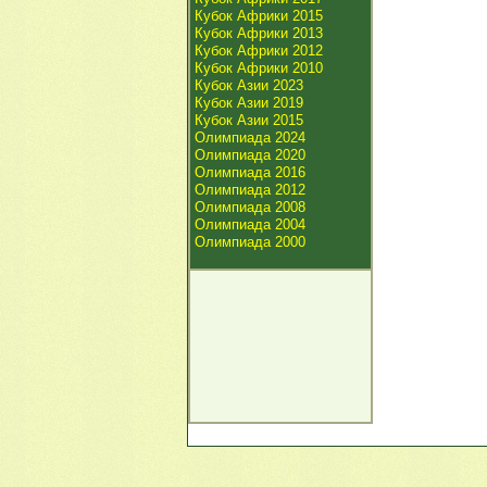
Кубок Африки 2015
Кубок Африки 2013
Кубок Африки 2012
Кубок Африки 2010
Кубок Азии 2023
Кубок Азии 2019
Кубок Азии 2015
Олимпиада 2024
Олимпиада 2020
Олимпиада 2016
Олимпиада 2012
Олимпиада 2008
Олимпиада 2004
Олимпиада 2000