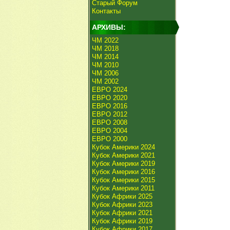
Старый Форум
Контакты
АРХИВЫ:
ЧМ 2022
ЧМ 2018
ЧМ 2014
ЧМ 2010
ЧМ 2006
ЧМ 2002
ЕВРО 2024
ЕВРО 2020
ЕВРО 2016
ЕВРО 2012
ЕВРО 2008
ЕВРО 2004
ЕВРО 2000
Кубок Америки 2024
Кубок Америки 2021
Кубок Америки 2019
Кубок Америки 2016
Кубок Америки 2015
Кубок Америки 2011
Кубок Африки 2025
Кубок Африки 2023
Кубок Африки 2021
Кубок Африки 2019
Кубок Африки 2017