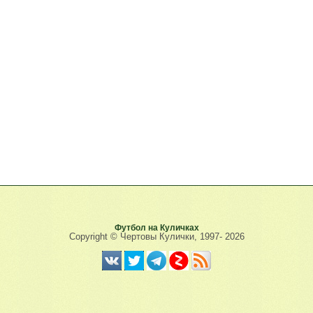
Футбол на Куличках
Copyright © Чертовы Кулички, 1997-
2026