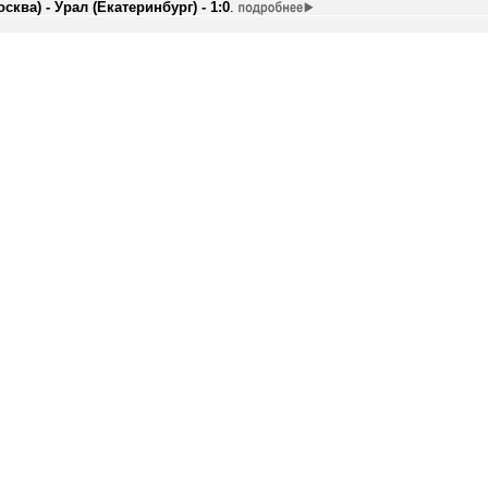
ква) - Урал (Екатеринбург) - 1:0
.