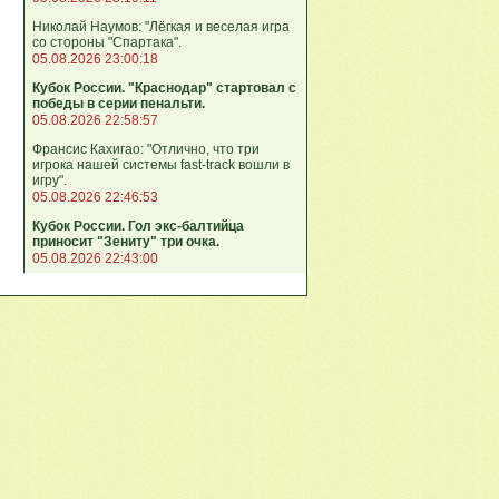
Николай Наумов: "Лёгкая и веселая игра
со стороны "Спартака".
05.08.2026 23:00:18
Кубок России. "Краснодар" стартовал с
победы в серии пенальти.
05.08.2026 22:58:57
Франсис Кахигао: "Отлично, что три
игрока нашей системы fast‑track вошли в
игру".
05.08.2026 22:46:53
Кубок России. Гол экс-балтийца
приносит "Зениту" три очка.
05.08.2026 22:43:00