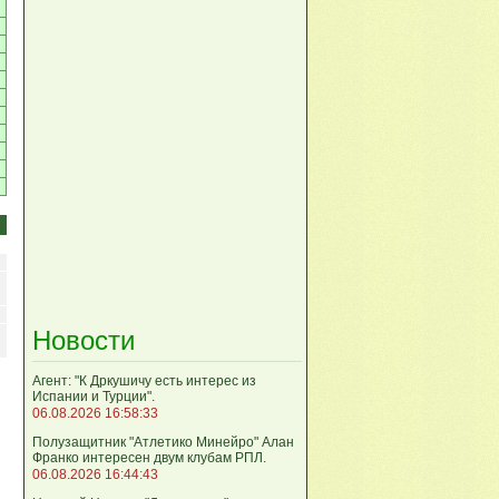
Новости
Агент: "К Дркушичу есть интерес из
Испании и Турции".
06.08.2026 16:58:33
Полузащитник "Атлетико Минейро" Алан
Франко интересен двум клубам РПЛ.
06.08.2026 16:44:43