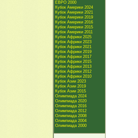
ЕВРО 2000
Кубок Америки 2024
Кубок Америки 2021
Кубок Америки 2019
Кубок Америки 2016
Кубок Америки 2015
Кубок Америки 2011
Кубок Африки 2025
Кубок Африки 2023
Кубок Африки 2021
Кубок Африки 2019
Кубок Африки 2017
Кубок Африки 2015
Кубок Африки 2013
Кубок Африки 2012
Кубок Африки 2010
Кубок Азии 2023
Кубок Азии 2019
Кубок Азии 2015
Олимпиада 2024
Олимпиада 2020
Олимпиада 2016
Олимпиада 2012
Олимпиада 2008
Олимпиада 2004
Олимпиада 2000