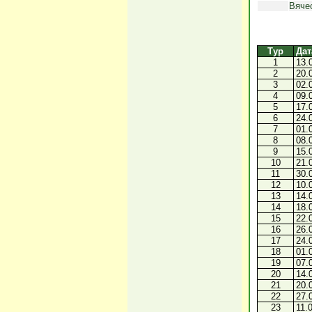
Вяче
Тур
Дат
1
13.
2
20.
3
02.
4
09.
5
17.
6
24.
7
01.
8
08.
9
15.
10
21.
11
30.
12
10.
13
14.
14
18.
15
22.
16
26.
17
24.
18
01.
19
07.
20
14.
21
20.
22
27.
23
11.