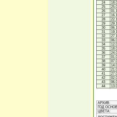
24
18.
25
25.
26
01.
27
16.
28
22.
29
29.
30
06.
31
19.
32
27.
33
06.
34
12.
35
18.
36
24.
37
01.
38
07.
39
14.
40
21.
41
27.
42
02.
43
06.
44
13.
АРХИВ:
ГОД ОСНОВ
ЦВЕТА: