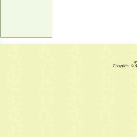
Ф
Copyright © 