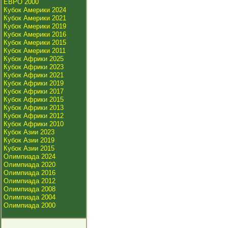
ЕВРО 2000
Кубок Америки 2024
Кубок Америки 2021
Кубок Америки 2019
Кубок Америки 2016
Кубок Америки 2015
Кубок Америки 2011
Кубок Африки 2025
Кубок Африки 2023
Кубок Африки 2021
Кубок Африки 2019
Кубок Африки 2017
Кубок Африки 2015
Кубок Африки 2013
Кубок Африки 2012
Кубок Африки 2010
Кубок Азии 2023
Кубок Азии 2019
Кубок Азии 2015
Олимпиада 2024
Олимпиада 2020
Олимпиада 2016
Олимпиада 2012
Олимпиада 2008
Олимпиада 2004
Олимпиада 2000