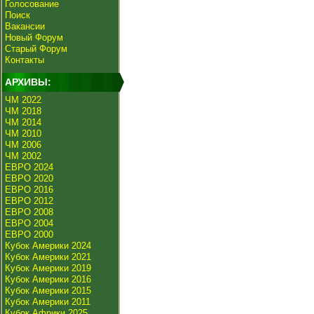
Голосование
Поиск
Вакансии
Новый Форум
Старый Форум
Контакты
АРХИВЫ:
ЧМ 2022
ЧМ 2018
ЧМ 2014
ЧМ 2010
ЧМ 2006
ЧМ 2002
ЕВРО 2024
ЕВРО 2020
ЕВРО 2016
ЕВРО 2012
ЕВРО 2008
ЕВРО 2004
ЕВРО 2000
Кубок Америки 2024
Кубок Америки 2021
Кубок Америки 2019
Кубок Америки 2016
Кубок Америки 2015
Кубок Америки 2011
Кубок Африки 2025