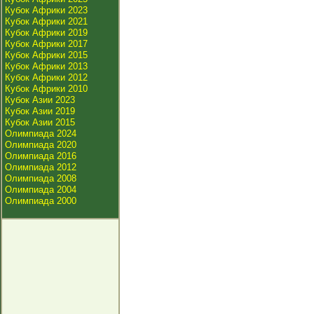
Кубок Африки 2023
Кубок Африки 2021
Кубок Африки 2019
Кубок Африки 2017
Кубок Африки 2015
Кубок Африки 2013
Кубок Африки 2012
Кубок Африки 2010
Кубок Азии 2023
Кубок Азии 2019
Кубок Азии 2015
Олимпиада 2024
Олимпиада 2020
Олимпиада 2016
Олимпиада 2012
Олимпиада 2008
Олимпиада 2004
Олимпиада 2000