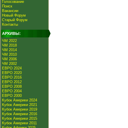
Голосование
Поиск
Вакансии
Новый Форум
Старый Форум
Контакты
АРХИВЫ:
ЧМ 2022
ЧМ 2018
ЧМ 2014
ЧМ 2010
ЧМ 2006
ЧМ 2002
ЕВРО 2024
ЕВРО 2020
ЕВРО 2016
ЕВРО 2012
ЕВРО 2008
ЕВРО 2004
ЕВРО 2000
Кубок Америки 2024
Кубок Америки 2021
Кубок Америки 2019
Кубок Америки 2016
Кубок Америки 2015
Кубок Америки 2011
Кубок Африки 2025