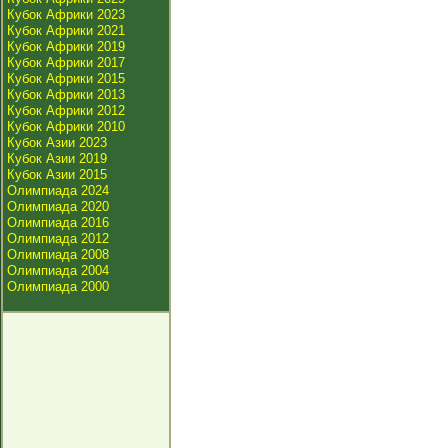
Кубок Африки 2023
Кубок Африки 2021
Кубок Африки 2019
Кубок Африки 2017
Кубок Африки 2015
Кубок Африки 2013
Кубок Африки 2012
Кубок Африки 2010
Кубок Азии 2023
Кубок Азии 2019
Кубок Азии 2015
Олимпиада 2024
Олимпиада 2020
Олимпиада 2016
Олимпиада 2012
Олимпиада 2008
Олимпиада 2004
Олимпиада 2000