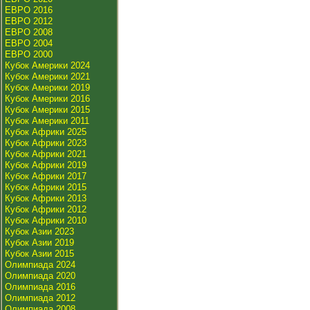
ЕВРО 2016
ЕВРО 2012
ЕВРО 2008
ЕВРО 2004
ЕВРО 2000
Кубок Америки 2024
Кубок Америки 2021
Кубок Америки 2019
Кубок Америки 2016
Кубок Америки 2015
Кубок Америки 2011
Кубок Африки 2025
Кубок Африки 2023
Кубок Африки 2021
Кубок Африки 2019
Кубок Африки 2017
Кубок Африки 2015
Кубок Африки 2013
Кубок Африки 2012
Кубок Африки 2010
Кубок Азии 2023
Кубок Азии 2019
Кубок Азии 2015
Олимпиада 2024
Олимпиада 2020
Олимпиада 2016
Олимпиада 2012
Олимпиада 2008