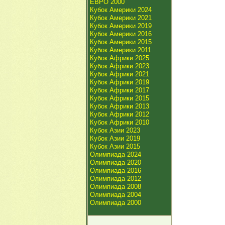
ЕВРО 2000
Кубок Америки 2024
Кубок Америки 2021
Кубок Америки 2019
Кубок Америки 2016
Кубок Америки 2015
Кубок Америки 2011
Кубок Африки 2025
Кубок Африки 2023
Кубок Африки 2021
Кубок Африки 2019
Кубок Африки 2017
Кубок Африки 2015
Кубок Африки 2013
Кубок Африки 2012
Кубок Африки 2010
Кубок Азии 2023
Кубок Азии 2019
Кубок Азии 2015
Олимпиада 2024
Олимпиада 2020
Олимпиада 2016
Олимпиада 2012
Олимпиада 2008
Олимпиада 2004
Олимпиада 2000