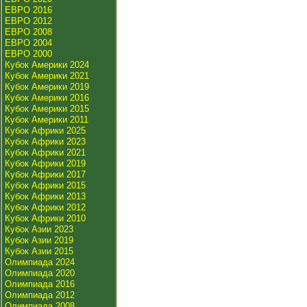
ЕВРО 2016
ЕВРО 2012
ЕВРО 2008
ЕВРО 2004
ЕВРО 2000
Кубок Америки 2024
Кубок Америки 2021
Кубок Америки 2019
Кубок Америки 2016
Кубок Америки 2015
Кубок Америки 2011
Кубок Африки 2025
Кубок Африки 2023
Кубок Африки 2021
Кубок Африки 2019
Кубок Африки 2017
Кубок Африки 2015
Кубок Африки 2013
Кубок Африки 2012
Кубок Африки 2010
Кубок Азии 2023
Кубок Азии 2019
Кубок Азии 2015
Олимпиада 2024
Олимпиада 2020
Олимпиада 2016
Олимпиада 2012
Олимпиада 2008