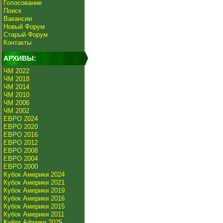
Голосование
Поиск
Вакансии
Новый Форум
Старый Форум
Контакты
АРХИВЫ:
ЧМ 2022
ЧМ 2018
ЧМ 2014
ЧМ 2010
ЧМ 2006
ЧМ 2002
ЕВРО 2024
ЕВРО 2020
ЕВРО 2016
ЕВРО 2012
ЕВРО 2008
ЕВРО 2004
ЕВРО 2000
Кубок Америки 2024
Кубок Америки 2021
Кубок Америки 2019
Кубок Америки 2016
Кубок Америки 2015
Кубок Америки 2011
Кубок Африки 2025