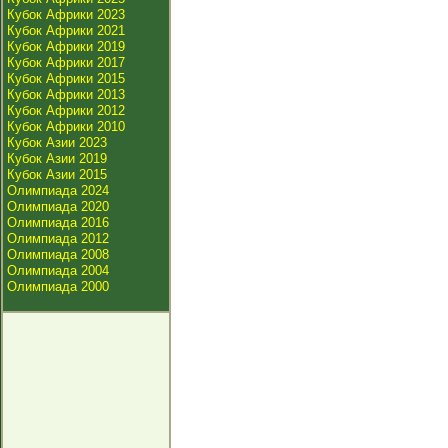
Кубок Африки 2023
Кубок Африки 2021
Кубок Африки 2019
Кубок Африки 2017
Кубок Африки 2015
Кубок Африки 2013
Кубок Африки 2012
Кубок Африки 2010
Кубок Азии 2023
Кубок Азии 2019
Кубок Азии 2015
Олимпиада 2024
Олимпиада 2020
Олимпиада 2016
Олимпиада 2012
Олимпиада 2008
Олимпиада 2004
Олимпиада 2000