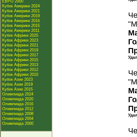
ЕВРО 2000
Кубок Америки 2024
Кубок Америки 2021
Че
Кубок Америки 2019
Кубок Америки 2016
"М
Кубок Америки 2015
Кубок Америки 2011
М
Кубок Африки 2025
Г
Кубок Африки 2023
Кубок Африки 2021
П
Кубок Африки 2019
Кубок Африки 2017
Уда
Кубок Африки 2015
Кубок Африки 2013
Кубок Африки 2012
Че
Кубок Африки 2010
Кубок Азии 2023
"М
Кубок Азии 2019
М
Кубок Азии 2015
Олимпиада 2024
Г
Олимпиада 2020
Олимпиада 2016
П
Олимпиада 2012
Олимпиада 2008
Уда
Олимпиада 2004
Олимпиада 2000
Че