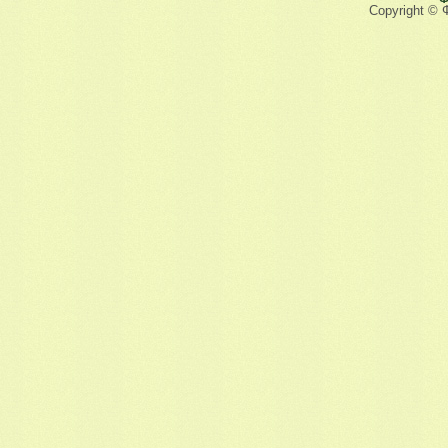
Copyright © 