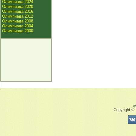
Олимпиада 2024
Олимпиада 2020
Олимпиада 2016
Олимпиада 2012
Олимпиада 2008
Олимпиада 2004
Олимпиада 2000
Ф
Copyright ©