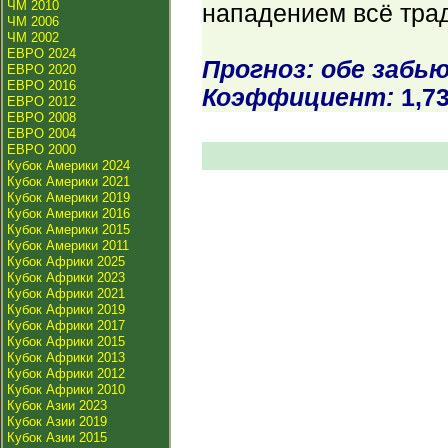
ЧМ 2010
нападением всё тра
ЧМ 2006
ЧМ 2002
ЕВРО 2024
Прогноз: обе забь
ЕВРО 2020
ЕВРО 2016
Коэффициент:
1,7
ЕВРО 2012
ЕВРО 2008
ЕВРО 2004
ЕВРО 2000
Кубок Америки 2024
Кубок Америки 2021
Кубок Америки 2019
Кубок Америки 2016
Кубок Америки 2015
Кубок Америки 2011
Кубок Африки 2025
Кубок Африки 2023
Кубок Африки 2021
Кубок Африки 2019
Кубок Африки 2017
Кубок Африки 2015
Кубок Африки 2013
Кубок Африки 2012
Кубок Африки 2010
Кубок Азии 2023
Кубок Азии 2019
Кубок Азии 2015