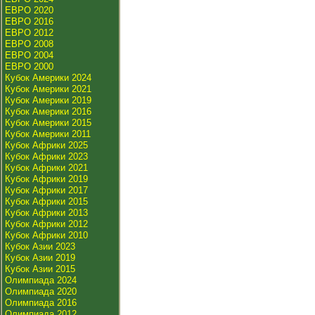
ЕВРО 2020
ЕВРО 2016
ЕВРО 2012
ЕВРО 2008
ЕВРО 2004
ЕВРО 2000
Кубок Америки 2024
Кубок Америки 2021
Кубок Америки 2019
Кубок Америки 2016
Кубок Америки 2015
Кубок Америки 2011
Кубок Африки 2025
Кубок Африки 2023
Кубок Африки 2021
Кубок Африки 2019
Кубок Африки 2017
Кубок Африки 2015
Кубок Африки 2013
Кубок Африки 2012
Кубок Африки 2010
Кубок Азии 2023
Кубок Азии 2019
Кубок Азии 2015
Олимпиада 2024
Олимпиада 2020
Олимпиада 2016
Олимпиада 2012