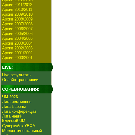
Архив 2011/2012
Архив 2010/2011
Архив 2009/2010
Архив 2008/2009
Архив 2007/2008
Архив 2006/2007
Архив 2005/2006
Архив 2004/2005
Архив 2003/2004
Архив 2002/2003
Архив 2001/2002
Архив 2000/2001
LIVE:
Live-результаты
Онлайн трансляции
СОРЕВНОВАНИЯ:
ЧМ 2026
Лига чемпионов
Лига Европы
Лига конференций
Лига наций
Клубный ЧМ
Суперкубок УЕФА
Межконтинентальный