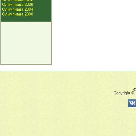
Олимпиада 2008
Олимпиада 2004
Олимпиада 2000
Ф
Copyright ©