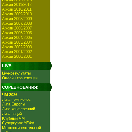
Архив 2011/2012
Архив 2010/2011
Архив 2009/2010
Архив 2008/2009
Архив 2007/2008
Архив 2006/2007
Архив 2005/2006
Архив 2004/2005
Архив 2003/2004
Архив 2002/2003
Архив 2001/2002
Архив 2000/2001
LIVE:
Live-результаты
Онлайн трансляции
СОРЕВНОВАНИЯ:
ЧМ 2026
Лига чемпионов
Лига Европы
Лига конференций
Лига наций
Клубный ЧМ
Суперкубок УЕФА
Межконтинентальный