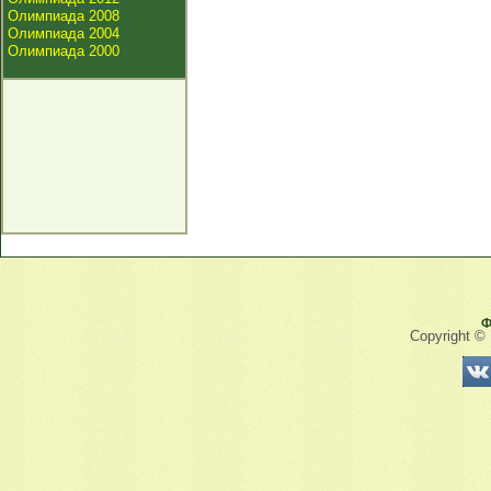
Олимпиада 2008
Олимпиада 2004
Олимпиада 2000
Ф
Copyright ©