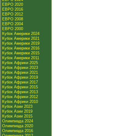
ЕВРО 2020
ЕВРО 2016
ЕВРО 2012
ЕВРО 2008
ЕВРО 2004
ЕВРО 2000
Кубок Америки 2024
Кубок Америки 2021
Кубок Америки 2019
Кубок Америки 2016
Кубок Америки 2015
Кубок Америки 2011
Кубок Африки 2025
Кубок Африки 2023
Кубок Африки 2021
Кубок Африки 2019
Кубок Африки 2017
Кубок Африки 2015
Кубок Африки 2013
Кубок Африки 2012
Кубок Африки 2010
Кубок Азии 2023
Кубок Азии 2019
Кубок Азии 2015
Олимпиада 2024
Олимпиада 2020
Олимпиада 2016
Олимпиада 2012