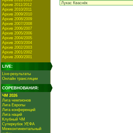
Лукас Кваснёк
Архив 2011/2012
Архив 2010/2011
Архив 2009/2010
Архив 2008/2009
Архив 2007/2008
Архив 2006/2007
Архив 2005/2006
Архив 2004/2005
Архив 2003/2004
Архив 2002/2003
Архив 2001/2002
Архив 2000/2001
LIVE:
Live-результаты
Онлайн трансляции
СОРЕВНОВАНИЯ:
ЧМ 2026
Лига чемпионов
Лига Европы
Лига конференций
Лига наций
Клубный ЧМ
Суперкубок УЕФА
Межконтинентальный