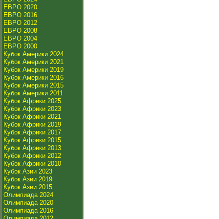
ЕВРО 2020
ЕВРО 2016
ЕВРО 2012
ЕВРО 2008
ЕВРО 2004
ЕВРО 2000
Кубок Америки 2024
Кубок Америки 2021
Кубок Америки 2019
Кубок Америки 2016
Кубок Америки 2015
Кубок Америки 2011
Кубок Африки 2025
Кубок Африки 2023
Кубок Африки 2021
Кубок Африки 2019
Кубок Африки 2017
Кубок Африки 2015
Кубок Африки 2013
Кубок Африки 2012
Кубок Африки 2010
Кубок Азии 2023
Кубок Азии 2019
Кубок Азии 2015
Олимпиада 2024
Олимпиада 2020
Олимпиада 2016
Олимпиада 2012