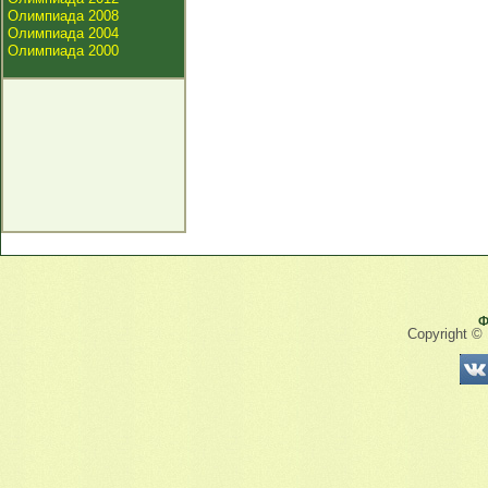
Олимпиада 2008
Олимпиада 2004
Олимпиада 2000
Ф
Copyright ©