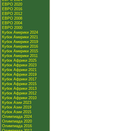
ЕВРО 2020
ЕВРО 2016
ЕВРО 2012
ЕВРО 2008
ЕВРО 2004
ЕВРО 2000
Кубок Америки 2024
Кубок Америки 2021
Кубок Америки 2019
Кубок Америки 2016
Кубок Америки 2015
Кубок Америки 2011
Кубок Африки 2025
Кубок Африки 2023
Кубок Африки 2021
Кубок Африки 2019
Кубок Африки 2017
Кубок Африки 2015
Кубок Африки 2013
Кубок Африки 2012
Кубок Африки 2010
Кубок Азии 2023
Кубок Азии 2019
Кубок Азии 2015
Олимпиада 2024
Олимпиада 2020
Олимпиада 2016
Олимпиада 2012