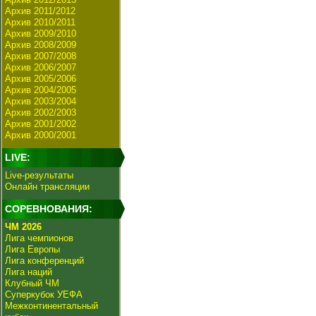
Архив 2011/2012
Архив 2010/2011
Архив 2009/2010
Архив 2008/2009
Архив 2007/2008
Архив 2006/2007
Архив 2005/2006
Архив 2004/2005
Архив 2003/2004
Архив 2002/2003
Архив 2001/2002
Архив 2000/2001
LIVE:
Live-результаты
Онлайн трансляции
СОРЕВНОВАНИЯ:
ЧМ 2026
Лига чемпионов
Лига Европы
Лига конференций
Лига наций
Клубный ЧМ
Суперкубок УЕФА
Межконтинентальный