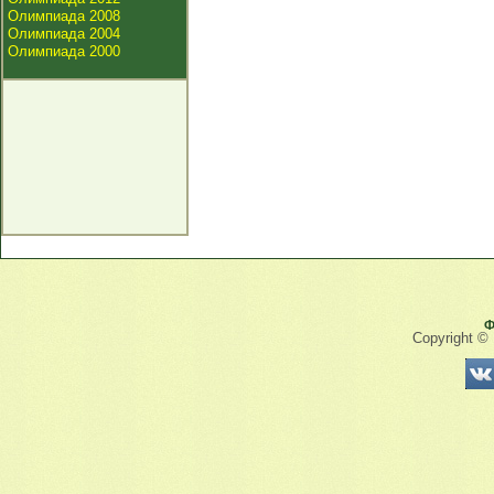
Олимпиада 2008
Олимпиада 2004
Олимпиада 2000
Ф
Copyright ©