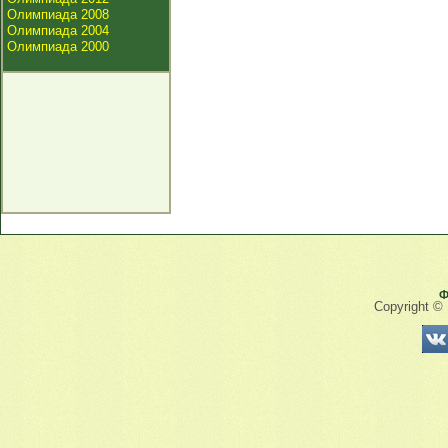
Олимпиада 2008
Олимпиада 2004
Олимпиада 2000
Ф
Copyright ©