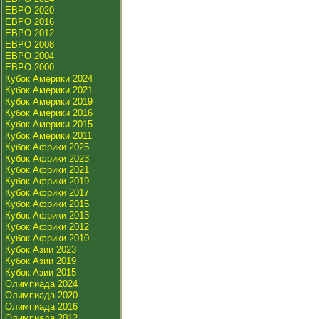
ЕВРО 2020
ЕВРО 2016
ЕВРО 2012
ЕВРО 2008
ЕВРО 2004
ЕВРО 2000
Кубок Америки 2024
Кубок Америки 2021
Кубок Америки 2019
Кубок Америки 2016
Кубок Америки 2015
Кубок Америки 2011
Кубок Африки 2025
Кубок Африки 2023
Кубок Африки 2021
Кубок Африки 2019
Кубок Африки 2017
Кубок Африки 2015
Кубок Африки 2013
Кубок Африки 2012
Кубок Африки 2010
Кубок Азии 2023
Кубок Азии 2019
Кубок Азии 2015
Олимпиада 2024
Олимпиада 2020
Олимпиада 2016
Олимпиада 2012