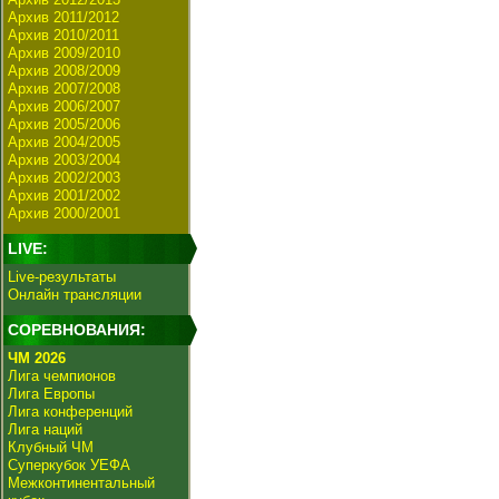
Архив 2011/2012
Архив 2010/2011
Архив 2009/2010
Архив 2008/2009
Архив 2007/2008
Архив 2006/2007
Архив 2005/2006
Архив 2004/2005
Архив 2003/2004
Архив 2002/2003
Архив 2001/2002
Архив 2000/2001
LIVE:
Live-результаты
Онлайн трансляции
СОРЕВНОВАНИЯ:
ЧМ 2026
Лига чемпионов
Лига Европы
Лига конференций
Лига наций
Клубный ЧМ
Суперкубок УЕФА
Межконтинентальный