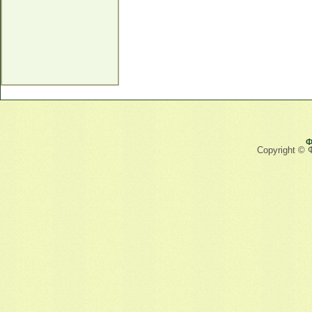
Ф
Copyright © 