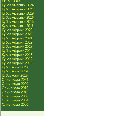
ЕВРО 2000
Кубок Америки 2024
Кубок Америки 2021
Кубок Америки 2019
Кубок Америки 2016
Кубок Америки 2015
Кубок Америки 2011
Кубок Африки 2025
Кубок Африки 2023
Кубок Африки 2021
Кубок Африки 2019
Кубок Африки 2017
Кубок Африки 2015
Кубок Африки 2013
Кубок Африки 2012
Кубок Африки 2010
Кубок Азии 2023
Кубок Азии 2019
Кубок Азии 2015
Олимпиада 2024
Олимпиада 2020
Олимпиада 2016
Олимпиада 2012
Олимпиада 2008
Олимпиада 2004
Олимпиада 2000