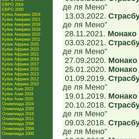
ЕВРО 2004
де ля Мено"
ЕВРО 2000
13.03.2022.
Страсбу
Кубок Америки 2024
Кубок Америки 2021
де ля Мено"
Кубок Америки 2019
Кубок Америки 2016
28.11.2021.
Монако -
Кубок Америки 2015
Кубок Америки 2011
03.03.2021.
Страсбу
Кубок Африки 2025
Кубок Африки 2023
де ля Мено"
Кубок Африки 2021
27.09.2020.
Монако 
Кубок Африки 2019
Кубок Африки 2017
25.01.2020.
Монако 
Кубок Африки 2015
Кубок Африки 2013
01.09.2019.
Страсбу
Кубок Африки 2012
Кубок Африки 2010
де ля Мено"
Кубок Азии 2023
Кубок Азии 2019
19.01.2019.
Монако 
Кубок Азии 2015
20.10.2018.
Страсбу
Олимпиада 2024
Олимпиада 2020
де ля Мено"
Олимпиада 2016
Олимпиада 2012
09.03.2018.
Страсбу
Олимпиада 2008
Олимпиада 2004
де ля Мено"
Олимпиада 2000