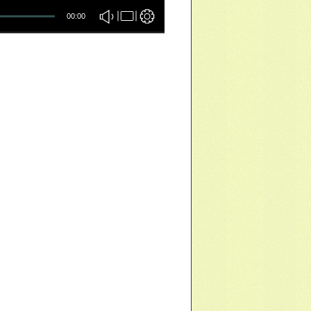
00:00