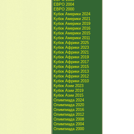
ЕВРО 2004
ЕВРО 2000
Кубок Америки 2024
Кубок Америки 2021
Кубок Америки 2019
Кубок Америки 2016
Кубок Америки 2015
Кубок Америки 2011
Кубок Африки 2025
Кубок Африки 2023
Кубок Африки 2021
Кубок Африки 2019
Кубок Африки 2017
Кубок Африки 2015
Кубок Африки 2013
Кубок Африки 2012
Кубок Африки 2010
Кубок Азии 2023
Кубок Азии 2019
Кубок Азии 2015
Олимпиада 2024
Олимпиада 2020
Олимпиада 2016
Олимпиада 2012
Олимпиада 2008
Олимпиада 2004
Олимпиада 2000