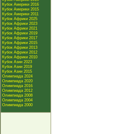
Кубок Америки 2016
Кубок Америки 2015
Кубок Америки 2011
Кубок Африки 2025
Кубок Африки 2023
Кубок Африки 2021
Кубок Африки 2019
Кубок Африки 2017
Кубок Африки 2015
Кубок Африки 2013
Кубок Африки 2012
Кубок Африки 2010
Кубок Азии 2023
Кубок Азии 2019
Кубок Азии 2015
Олимпиада 2024
Олимпиада 2020
Олимпиада 2016
Олимпиада 2012
Олимпиада 2008
Олимпиада 2004
Олимпиада 2000