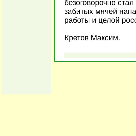
безоговорочно стал
забитых мячей нап
работы и целой рос
Кретов Максим.