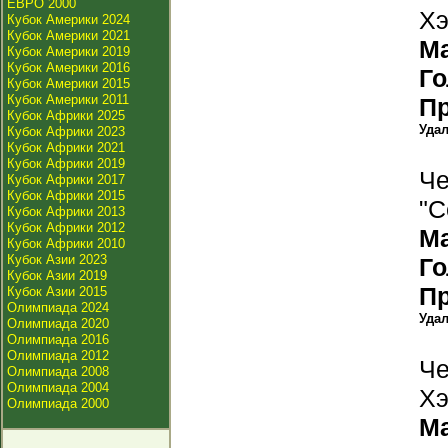
ЕВРО 2000
Хэ
Кубок Америки 2024
Кубок Америки 2021
М
Кубок Америки 2019
Кубок Америки 2016
Г
Кубок Америки 2015
Кубок Америки 2011
П
Кубок Африки 2025
Уда
Кубок Африки 2023
Кубок Африки 2021
Кубок Африки 2019
Че
Кубок Африки 2017
Кубок Африки 2015
"С
Кубок Африки 2013
Кубок Африки 2012
М
Кубок Африки 2010
Кубок Азии 2023
Г
Кубок Азии 2019
П
Кубок Азии 2015
Олимпиада 2024
Уда
Олимпиада 2020
Олимпиада 2016
Олимпиада 2012
Че
Олимпиада 2008
Олимпиада 2004
Хэ
Олимпиада 2000
М