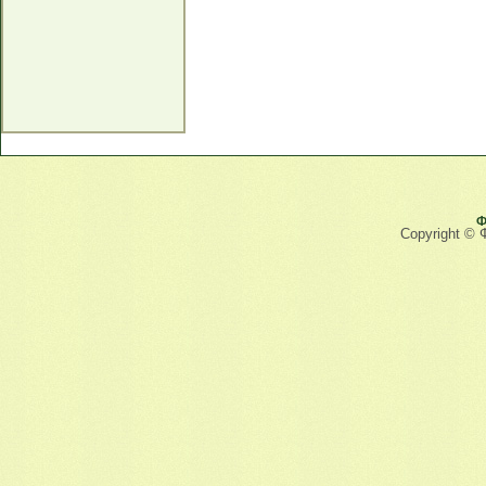
Ф
Copyright © 