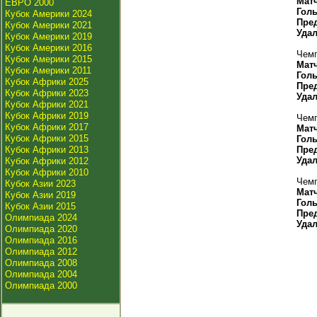
Мат
ЕВРО 2000
Гол
Кубок Америки 2024
Пре
Кубок Америки 2021
Уда
Кубок Америки 2019
Кубок Америки 2016
Чемп
Кубок Америки 2015
Мат
Кубок Америки 2011
Гол
Кубок Африки 2025
Пре
Кубок Африки 2023
Уда
Кубок Африки 2021
Кубок Африки 2019
Чемп
Кубок Африки 2017
Мат
Кубок Африки 2015
Гол
Кубок Африки 2013
Пре
Уда
Кубок Африки 2012
Кубок Африки 2010
Чемп
Кубок Азии 2023
Мат
Кубок Азии 2019
Гол
Кубок Азии 2015
Пре
Олимпиада 2024
Уда
Олимпиада 2020
Олимпиада 2016
Олимпиада 2012
Олимпиада 2008
Олимпиада 2004
Олимпиада 2000