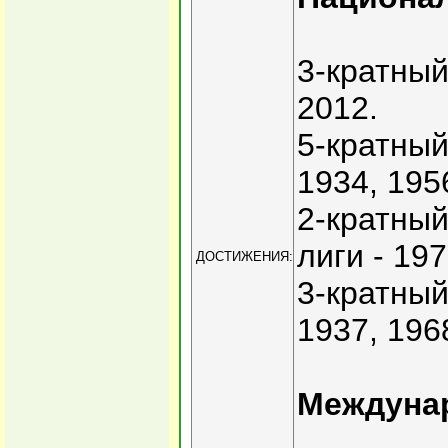
3-кратный
2012.
5-кратный
1934, 195
2-кратный
лиги - 197
ДОСТИЖЕНИЯ:
3-кратный
1937, 196
Междуна