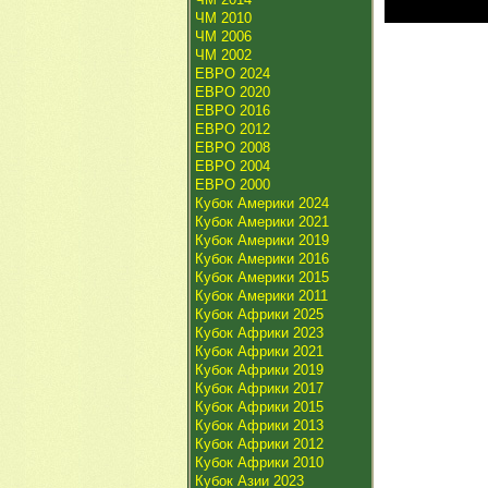
ЧМ 2010
ЧМ 2006
ЧМ 2002
ЕВРО 2024
ЕВРО 2020
ЕВРО 2016
ЕВРО 2012
ЕВРО 2008
ЕВРО 2004
ЕВРО 2000
Кубок Америки 2024
Кубок Америки 2021
Кубок Америки 2019
Кубок Америки 2016
Кубок Америки 2015
Кубок Америки 2011
Кубок Африки 2025
Кубок Африки 2023
Кубок Африки 2021
Кубок Африки 2019
Кубок Африки 2017
Кубок Африки 2015
Кубок Африки 2013
Кубок Африки 2012
Кубок Африки 2010
Кубок Азии 2023