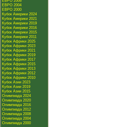
ЕВРО 2008
ЕВРО 2004
ЕВРО 2000
Кубок Америки 2024
Кубок Америки 2021
Кубок Америки 2019
Кубок Америки 2016
Кубок Америки 2015
Кубок Америки 2011
Кубок Африки 2025
Кубок Африки 2023
Кубок Африки 2021
Кубок Африки 2019
Кубок Африки 2017
Кубок Африки 2015
Кубок Африки 2013
Кубок Африки 2012
Кубок Африки 2010
Кубок Азии 2023
Кубок Азии 2019
Кубок Азии 2015
Олимпиада 2024
Олимпиада 2020
Олимпиада 2016
Олимпиада 2012
Олимпиада 2008
Олимпиада 2004
Олимпиада 2000