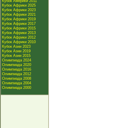
Кубок Америки 2011
Кубок Африки 2025
Кубок Африки 2023
Кубок Африки 2021
Кубок Африки 2019
Кубок Африки 2017
Кубок Африки 2015
Кубок Африки 2013
Кубок Африки 2012
Кубок Африки 2010
Кубок Азии 2023
Кубок Азии 2019
Кубок Азии 2015
Олимпиада 2024
Олимпиада 2020
Олимпиада 2016
Олимпиада 2012
Олимпиада 2008
Олимпиада 2004
Олимпиада 2000