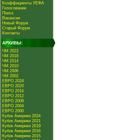
Коэффициенты УЕФА
Голосование
Поиск
Вакансии
Новый Форум
Старый Форум
Контакты
АРХИВЫ:
ЧМ 2022
ЧМ 2018
ЧМ 2014
ЧМ 2010
ЧМ 2006
ЧМ 2002
ЕВРО 2024
ЕВРО 2020
ЕВРО 2016
ЕВРО 2012
ЕВРО 2008
ЕВРО 2004
ЕВРО 2000
Кубок Америки 2024
Кубок Америки 2021
Кубок Америки 2019
Кубок Америки 2016
Кубок Америки 2015