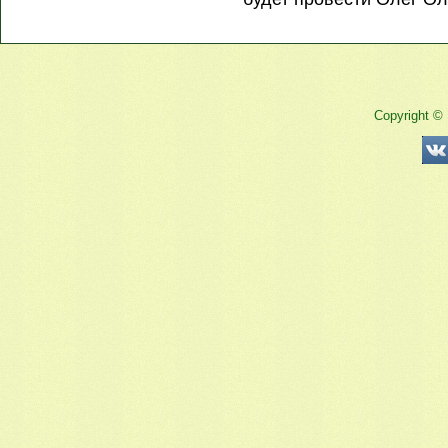
Copyright ©