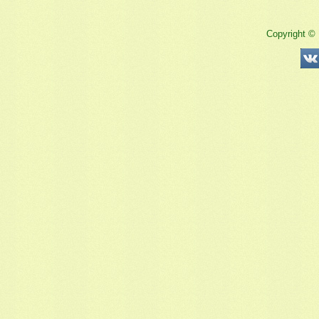
Copyright ©