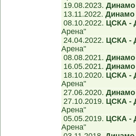
19.08.2023.
Динамо 
13.11.2022.
Динамо 
08.10.2022.
ЦСКА - 
Арена"
24.04.2022.
ЦСКА - 
Арена"
08.08.2021.
Динамо 
16.05.2021.
Динамо 
18.10.2020.
ЦСКА - 
Арена"
27.06.2020.
Динамо 
27.10.2019.
ЦСКА - 
Арена"
05.05.2019.
ЦСКА - 
Арена"
03.11.2018.
Динамо 