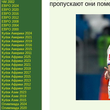
ЧМ 2002
пропускают они поме
ЕВРО 2024
ЕВРО 2020
ЕВРО 2016
ЕВРО 2012
ЕВРО 2008
ЕВРО 2004
ЕВРО 2000
Кубок Америки 2024
Кубок Америки 2021
Кубок Америки 2019
Кубок Америки 2016
Кубок Америки 2015
Кубок Америки 2011
Кубок Африки 2025
Кубок Африки 2023
Кубок Африки 2021
Кубок Африки 2019
Кубок Африки 2017
Кубок Африки 2015
Кубок Африки 2013
Кубок Африки 2012
Кубок Африки 2010
Кубок Азии 2023
Кубок Азии 2019
Кубок Азии 2015
Олимпиада 2024
Олимпиада 2020