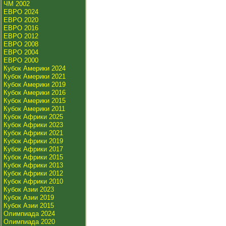
ЧМ 2002
ЕВРО 2024
ЕВРО 2020
ЕВРО 2016
ЕВРО 2012
ЕВРО 2008
ЕВРО 2004
ЕВРО 2000
Кубок Америки 2024
Кубок Америки 2021
Кубок Америки 2019
Кубок Америки 2016
Кубок Америки 2015
Кубок Америки 2011
Кубок Африки 2025
Кубок Африки 2023
Кубок Африки 2021
Кубок Африки 2019
Кубок Африки 2017
Кубок Африки 2015
Кубок Африки 2013
Кубок Африки 2012
Кубок Африки 2010
Кубок Азии 2023
Кубок Азии 2019
Кубок Азии 2015
Олимпиада 2024
Олимпиада 2020