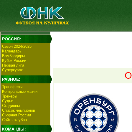
РОССИЯ:
Сезон 2024/2025
Календарь
Бомбардиры
Кубок России
Первая лига
Суперкубок
О
РАЗНОЕ:
Трансферы
Контрольные матчи
Тренеры
Судьи
Стадионы
Список чемпионов
Сборная России
Сайты клубов
КОМАНДЫ: