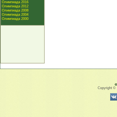
Олимпиада 2016
Олимпиада 2012
Олимпиада 2008
Олимпиада 2004
Олимпиада 2000
Ф
Copyright ©