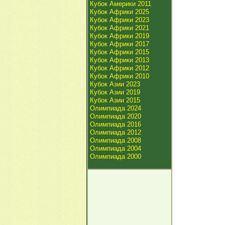
Кубок Америки 2011
Кубок Африки 2025
Кубок Африки 2023
Кубок Африки 2021
Кубок Африки 2019
Кубок Африки 2017
Кубок Африки 2015
Кубок Африки 2013
Кубок Африки 2012
Кубок Африки 2010
Кубок Азии 2023
Кубок Азии 2019
Кубок Азии 2015
Олимпиада 2024
Олимпиада 2020
Олимпиада 2016
Олимпиада 2012
Олимпиада 2008
Олимпиада 2004
Олимпиада 2000