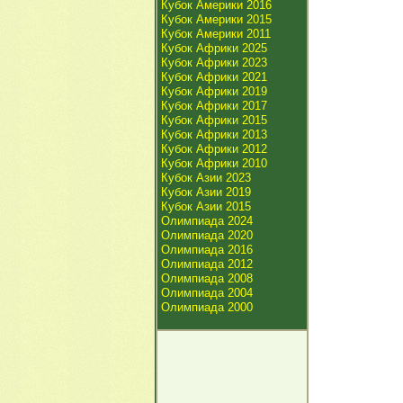
Кубок Америки 2016
Кубок Америки 2015
Кубок Америки 2011
Кубок Африки 2025
Кубок Африки 2023
Кубок Африки 2021
Кубок Африки 2019
Кубок Африки 2017
Кубок Африки 2015
Кубок Африки 2013
Кубок Африки 2012
Кубок Африки 2010
Кубок Азии 2023
Кубок Азии 2019
Кубок Азии 2015
Олимпиада 2024
Олимпиада 2020
Олимпиада 2016
Олимпиада 2012
Олимпиада 2008
Олимпиада 2004
Олимпиада 2000