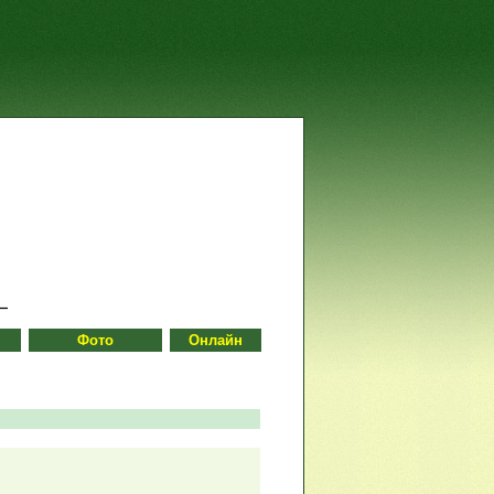
Фото
Онлайн