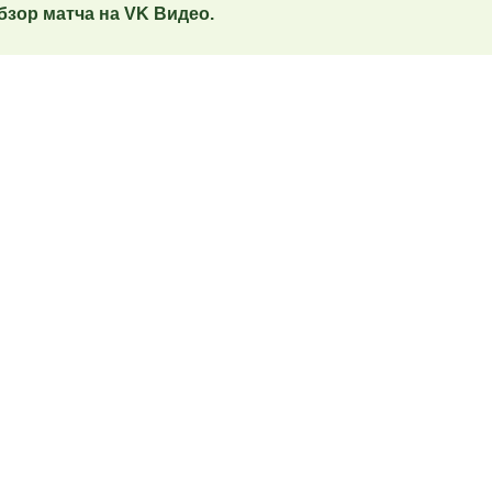
зор матча на VK Видео.