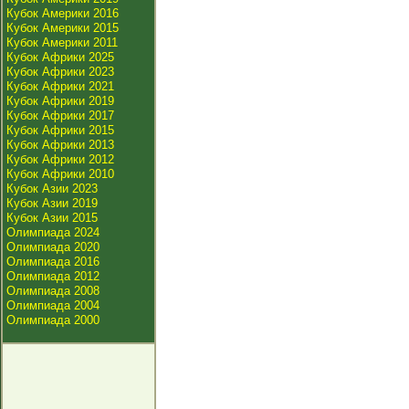
Кубок Америки 2016
Кубок Америки 2015
Кубок Америки 2011
Кубок Африки 2025
Кубок Африки 2023
Кубок Африки 2021
Кубок Африки 2019
Кубок Африки 2017
Кубок Африки 2015
Кубок Африки 2013
Кубок Африки 2012
Кубок Африки 2010
Кубок Азии 2023
Кубок Азии 2019
Кубок Азии 2015
Олимпиада 2024
Олимпиада 2020
Олимпиада 2016
Олимпиада 2012
Олимпиада 2008
Олимпиада 2004
Олимпиада 2000