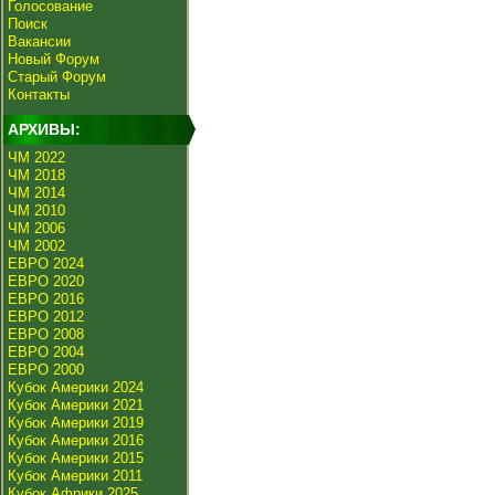
Голосование
Поиск
Вакансии
Новый Форум
Старый Форум
Контакты
АРХИВЫ:
ЧМ 2022
ЧМ 2018
ЧМ 2014
ЧМ 2010
ЧМ 2006
ЧМ 2002
ЕВРО 2024
ЕВРО 2020
ЕВРО 2016
ЕВРО 2012
ЕВРО 2008
ЕВРО 2004
ЕВРО 2000
Кубок Америки 2024
Кубок Америки 2021
Кубок Америки 2019
Кубок Америки 2016
Кубок Америки 2015
Кубок Америки 2011
Кубок Африки 2025