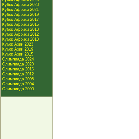
Кубок Африки 2023
Кубок Африки 2021
Кубок Африки 2019
Кубок Африки 2017
Кубок Африки 2015
Кубок Африки 2013
Кубок Африки 2012
Кубок Африки 2010
Кубок Азии 2023
Кубок Азии 2019
Кубок Азии 2015
Олимпиада 2024
Олимпиада 2020
Олимпиада 2016
Олимпиада 2012
Олимпиада 2008
Олимпиада 2004
Олимпиада 2000