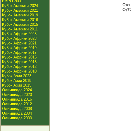
ЕВРО 2000
Отец
Кубок Америки 2024
футб
Кубок Америки 2021
Кубок Америки 2019
Кубок Америки 2016
Кубок Америки 2015
Кубок Америки 2011
Кубок Африки 2025
Кубок Африки 2023
Кубок Африки 2021
Кубок Африки 2019
Кубок Африки 2017
Кубок Африки 2015
Кубок Африки 2013
Кубок Африки 2012
Кубок Африки 2010
Кубок Азии 2023
Кубок Азии 2019
Кубок Азии 2015
Олимпиада 2024
Олимпиада 2020
Олимпиада 2016
Олимпиада 2012
Олимпиада 2008
Олимпиада 2004
Олимпиада 2000