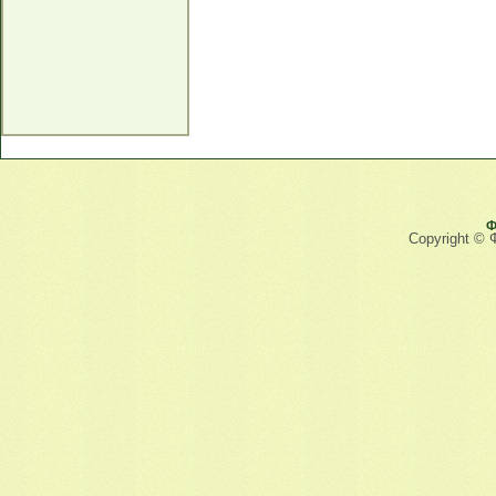
Ф
Copyright © 