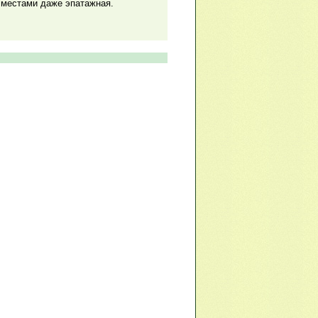
 местами даже эпатажная.