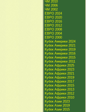
ЧМ 2010
ЧМ 2006
ЧМ 2002
ЕВРО 2024
ЕВРО 2020
ЕВРО 2016
ЕВРО 2012
ЕВРО 2008
ЕВРО 2004
ЕВРО 2000
Кубок Америки 2024
Кубок Америки 2021
Кубок Америки 2019
Кубок Америки 2016
Кубок Америки 2015
Кубок Америки 2011
Кубок Африки 2025
Кубок Африки 2023
Кубок Африки 2021
Кубок Африки 2019
Кубок Африки 2017
Кубок Африки 2015
Кубок Африки 2013
Кубок Африки 2012
Кубок Африки 2010
Кубок Азии 2023
Кубок Азии 2019
Кубок Азии 2015