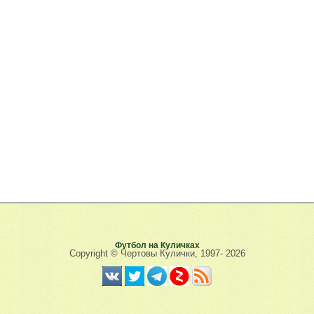
Футбол на Куличках
Copyright © Чертовы Кулички, 1997-
2026