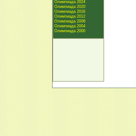
Олимпиада 2024
Олимпиада 2020
Олимпиада 2016
Олимпиада 2012
Олимпиада 2008
Олимпиада 2004
Олимпиада 2000