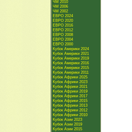
ЧМ 2010
ЧМ 2006
ЧМ 2002
ЕВРО 2024
ЕВРО 2020
ЕВРО 2016
ЕВРО 2012
ЕВРО 2008
ЕВРО 2004
ЕВРО 2000
Кубок Америки 2024
Кубок Америки 2021
Кубок Америки 2019
Кубок Америки 2016
Кубок Америки 2015
Кубок Америки 2011
Кубок Африки 2025
Кубок Африки 2023
Кубок Африки 2021
Кубок Африки 2019
Кубок Африки 2017
Кубок Африки 2015
Кубок Африки 2013
Кубок Африки 2012
Кубок Африки 2010
Кубок Азии 2023
Кубок Азии 2019
Кубок Азии 2015