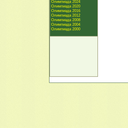
Олимпиада 2024
Олимпиада 2020
Олимпиада 2016
Олимпиада 2012
Олимпиада 2008
Олимпиада 2004
Олимпиада 2000