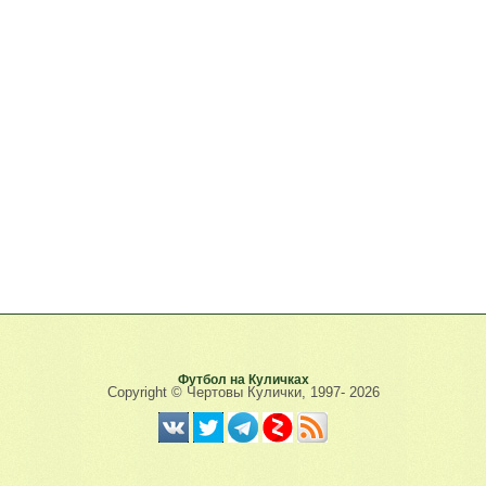
Футбол на Куличках
Copyright © Чертовы Кулички, 1997-
2026