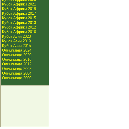
Кубок Африки 2021
Кубок Африки 2019
Кубок Африки 2017
Кубок Африки 2015
Кубок Африки 2013
Кубок Африки 2012
Кубок Африки 2010
Кубок Азии 2023
Кубок Азии 2019
Кубок Азии 2015
Олимпиада 2024
Олимпиада 2020
Олимпиада 2016
Олимпиада 2012
Олимпиада 2008
Олимпиада 2004
Олимпиада 2000