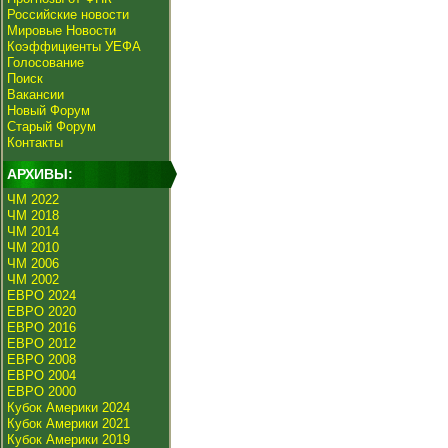
Российские новости
Мировые Новости
Коэффициенты УЕФА
Голосование
Поиск
Вакансии
Новый Форум
Старый Форум
Контакты
АРХИВЫ:
ЧМ 2022
ЧМ 2018
ЧМ 2014
ЧМ 2010
ЧМ 2006
ЧМ 2002
ЕВРО 2024
ЕВРО 2020
ЕВРО 2016
ЕВРО 2012
ЕВРО 2008
ЕВРО 2004
ЕВРО 2000
Кубок Америки 2024
Кубок Америки 2021
Кубок Америки 2019