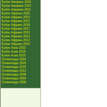
Кубок Америки 2016
Кубок Америки 2015
Кубок Америки 2011
Кубок Африки 2025
Кубок Африки 2023
Кубок Африки 2021
Кубок Африки 2019
Кубок Африки 2017
Кубок Африки 2015
Кубок Африки 2013
Кубок Африки 2012
Кубок Африки 2010
Кубок Азии 2023
Кубок Азии 2019
Кубок Азии 2015
Олимпиада 2024
Олимпиада 2020
Олимпиада 2016
Олимпиада 2012
Олимпиада 2008
Олимпиада 2004
Олимпиада 2000